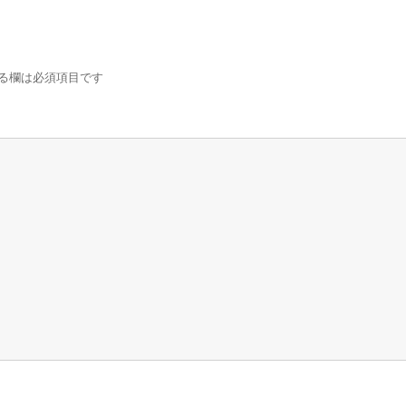
る欄は必須項目です