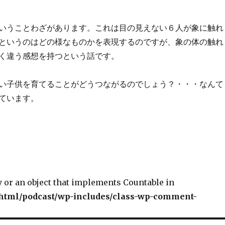
いうことわざがあります。これは目の見えない６人が象に触れ
というのはどの様なものかを表現するのですが、象の体の触れ
く違う感想を持つという話です。
い子供を育てることがどうつながるのでしょう？・・・なんて
ています。
y or an object that implements Countable in
tml/podcast/wp-includes/class-wp-comment-