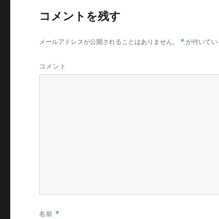
コメントを残す
メールアドレスが公開されることはありません。
*
が付いてい
コメント
名前
*