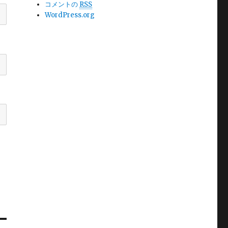
コメントの
RSS
WordPress.org