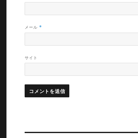
メール
*
サイト