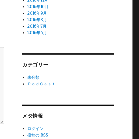
2016年11月
2016年10月
2016年9月
2016年8月
2016年7月
2016年6月
カテゴリー
未分類
ＰｏｄＣａｓｔ
メタ情報
ログイン
投稿の
RSS