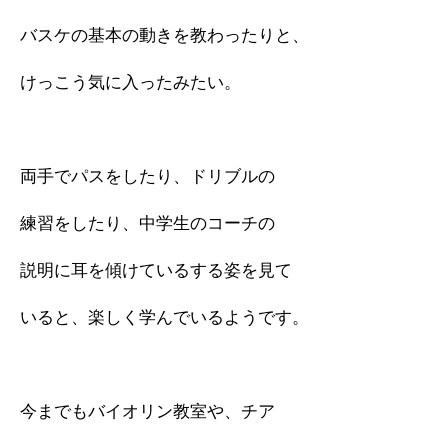
バスケの基本の動きを教わったりと、
けっこう気に入ったみたい。
両手でパスをしたり、ドリブルの
練習をしたり、中学生のコーチの
説明に耳を傾けているする姿を見て
いると、楽しく学んでいるようです。
今までもバイオリン教室や、チア