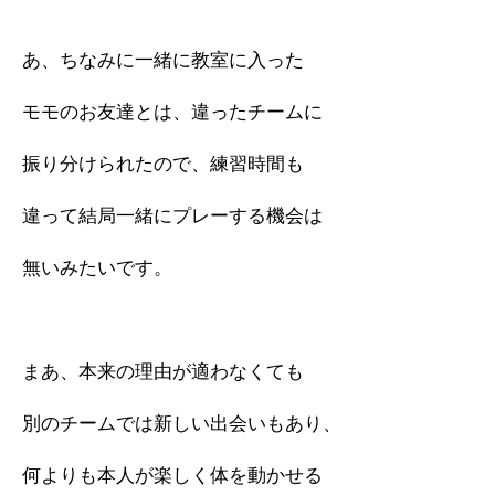
あ、ちなみに一緒に教室に入った
モモのお友達とは、違ったチームに
振り分けられたので、練習時間も
違って結局一緒にプレーする機会は
無いみたいです。
まあ、本来の理由が適わなくても
別のチームでは新しい出会いもあり、
何よりも本人が楽しく体を動かせる