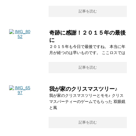
記事を読む
奇跡に感謝！２０１５年の最後
に
２０１５年も今日で最後ですね。 本当に年
月が経つのは早いものです。 ここロスでは
記事を読む
我が家のクリスマスツリー♪
我が家のクリスマスツリーとモモ♪ クリス
マスパーティーのゲームでもらった 双眼鏡
と風
記事を読む