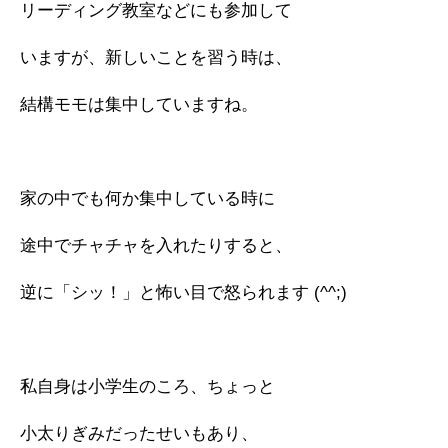
リーディング教室などにも参加して
いますが、新しいことを習う時は、
結構モモは集中していますね。
家の中でも何か集中している時に
途中でチャチャを入れたりすると、
逆に「シッ！」と怖い目で怒られます (^^;)
私自身は小学生のころ、ちょっと
小太りぎみだったせいもあり、