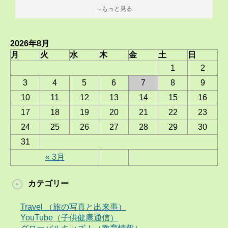
→もっと見る
2026年8月
月
火
水
木
金
土
日
1
2
3
4
5
6
7
8
9
10
11
12
13
14
15
16
17
18
19
20
21
22
23
24
25
26
27
28
29
30
31
« 3月
カテゴリー
Travel （旅の写真と出来事）
YouTube（子供健康通信）