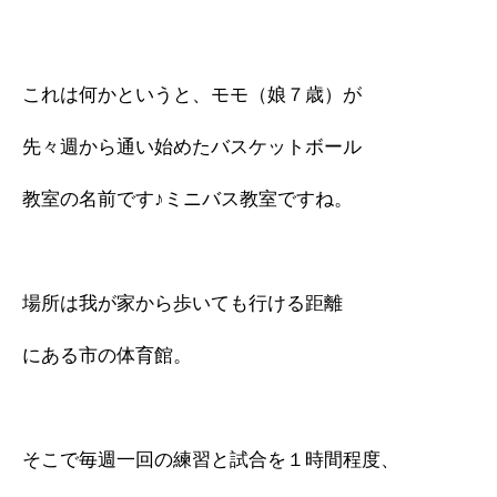
これは何かというと、モモ（娘７歳）が
先々週から通い始めたバスケットボール
教室の名前です♪ミニバス教室ですね。
場所は我が家から歩いても行ける距離
にある市の体育館。
そこで毎週一回の練習と試合を１時間程度、