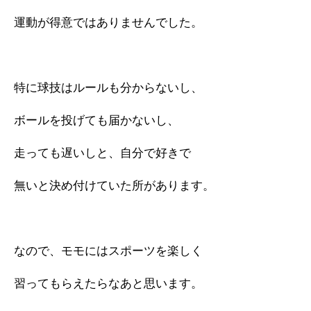
運動が得意ではありませんでした。
特に球技はルールも分からないし、
ボールを投げても届かないし、
走っても遅いしと、自分で好きで
無いと決め付けていた所があります。
なので、モモにはスポーツを楽しく
習ってもらえたらなあと思います。