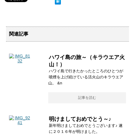
関連記事
ハワイ島の旅～（キラウエア火
山！）
ハワイ島で行きたかったところのひとつが
噴煙を上げ続けている活火山のキラウエア
山。 &n
記事を読む
明けましておめでとう～♪
新年明けましておめでとうございます♪ 遂
に２０１６年が明けました。