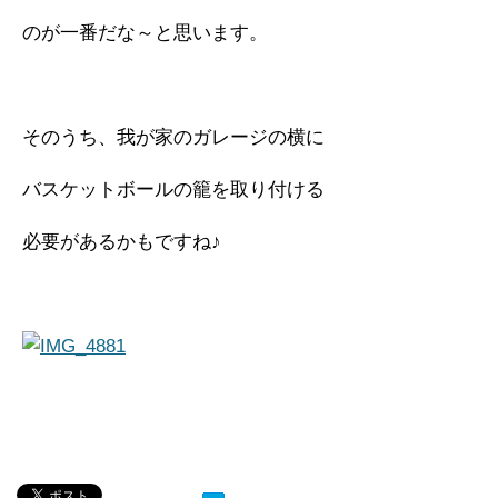
のが一番だな～と思います。
そのうち、我が家のガレージの横に
バスケットボールの籠を取り付ける
必要があるかもですね♪