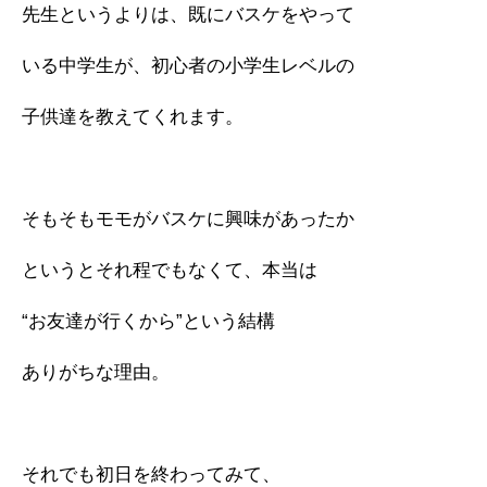
先生というよりは、既にバスケをやって
いる中学生が、初心者の小学生レベルの
子供達を教えてくれます。
そもそもモモがバスケに興味があったか
というとそれ程でもなくて、本当は
“お友達が行くから”という結構
ありがちな理由。
それでも初日を終わってみて、