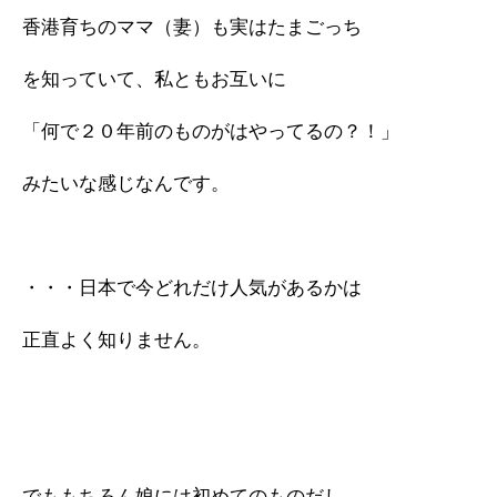
香港育ちのママ（妻）も実はたまごっち
を知っていて、私ともお互いに
「何で２０年前のものがはやってるの？！」
みたいな感じなんです。
・・・日本で今どれだけ人気があるかは
正直よく知りません。
でももちろん娘には初めてのものだし、