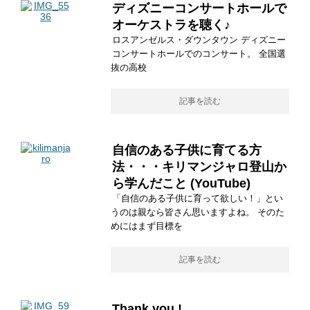
ディズニーコンサートホールで
オーケストラを聴く♪
ロスアンゼルス・ダウンタウン ディズニー
コンサートホールでのコンサート。 全国選
抜の高校
記事を読む
自信のある子供に育てる方
法・・・キリマンジャロ登山か
ら学んだこと (YouTube)
「自信のある子供に育って欲しい！」とい
うのは親なら皆さん思いますよね。 そのた
めにはまず目標を
記事を読む
Thank you !