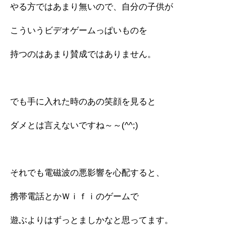
やる方ではあまり無いので、自分の子供が
こういうビデオゲームっぱいものを
持つのはあまり賛成ではありません。
でも手に入れた時のあの笑顔を見ると
ダメとは言えないですね～～(^^;)
それでも電磁波の悪影響を心配すると、
携帯電話とかＷｉｆｉのゲームで
遊ぶよりはずっとましかなと思ってます。