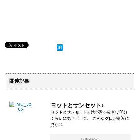
関連記事
ヨットとサンセット♪
ヨットとサンセット♪ 我が家から車で20分
ぐらいにあるビーチ。 こんな夕日が身近に
見られ
記事を読む