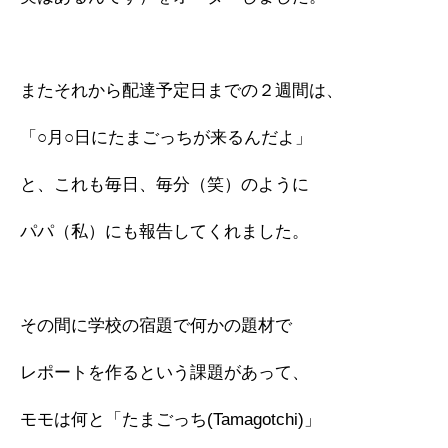
またそれから配達予定日までの２週間は、
「○月○日にたまごっちが来るんだよ」
と、これも毎日、毎分（笑）のように
パパ（私）にも報告してくれました。
その間に学校の宿題で何かの題材で
レポートを作るという課題があって、
モモは何と「たまごっち(Tamagotchi)」