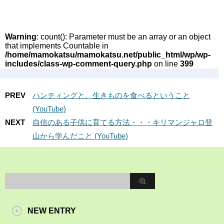
Warning
: count(): Parameter must be an array or an object
that implements Countable in
/home/mamokatsu/mamokatsu.net/public_html/wp/wp-
includes/class-wp-comment-query.php
on line
399
PREV
ハンティングと、生きものを食べるということ
(YouTube)
NEXT
自信のある子供に育てる方法・・・キリマンジャロ登
山から学んだこと (YouTube)
NEW ENTRY