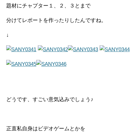
題材にチャプター１、２、３とまで
分けてレポートを作ったりしたんですね。
↓
どうです、すごい意気込みでしょう♪
正直私自身はビデオゲームとかを