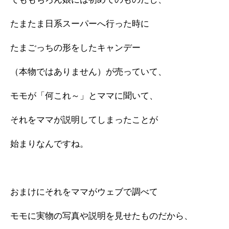
たまたま日系スーパーへ行った時に
たまごっちの形をしたキャンデー
（本物ではありません）が売っていて、
モモが「何これ～」とママに聞いて、
それをママが説明してしまったことが
始まりなんですね。
おまけにそれをママがウェブで調べて
モモに実物の写真や説明を見せたものだから、