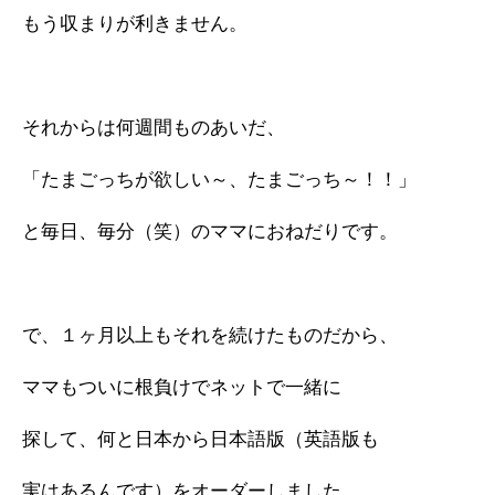
もう収まりが利きません。
それからは何週間ものあいだ、
「たまごっちが欲しい～、たまごっち～！！」
と毎日、毎分（笑）のママにおねだりです。
で、１ヶ月以上もそれを続けたものだから、
ママもついに根負けでネットで一緒に
探して、何と日本から日本語版（英語版も
実はあるんです）をオーダーしました。