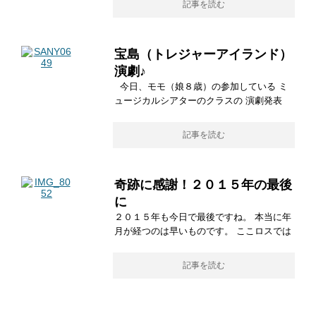
記事を読む
宝島（トレジャーアイランド）
演劇♪
今日、モモ（娘８歳）の参加している ミ
ュージカルシアターのクラスの 演劇発表
記事を読む
奇跡に感謝！２０１５年の最後
に
２０１５年も今日で最後ですね。 本当に年
月が経つのは早いものです。 ここロスでは
記事を読む