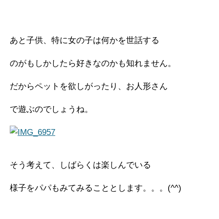
あと子供、特に女の子は何かを世話する
のがもしかしたら好きなのかも知れません。
だからペットを欲しがったり、お人形さん
で遊ぶのでしょうね。
そう考えて、しばらくは楽しんでいる
様子をパパもみてみることとします。。。(^^)