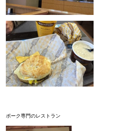
ポーク専門のレストラン