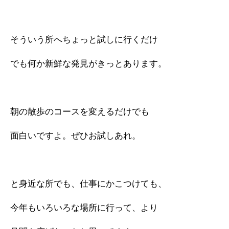
そういう所へちょっと試しに行くだけ
でも何か新鮮な発見がきっとあります。
朝の散歩のコースを変えるだけでも
面白いですよ。ぜひお試しあれ。
と身近な所でも、仕事にかこつけても、
今年もいろいろな場所に行って、より