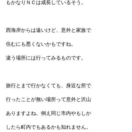
もかなりＮＣは成長しているそう。
西海岸からは遠いけど、意外と家族で
住むにも悪くないかもですね。
違う場所には行ってみるものです。
旅行とまで行かなくても、身近な所で
行ったことが無い場所って意外と沢山
ありますよね。例え同じ市内やもしか
したら町内でもあるかも知れません。