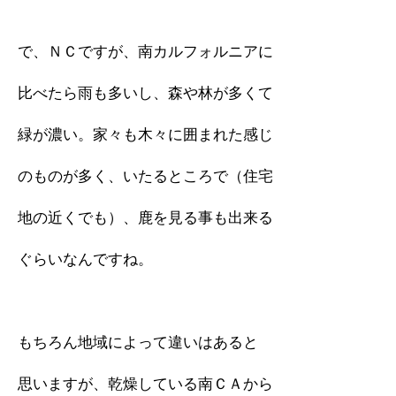
で、ＮＣですが、南カルフォルニアに
比べたら雨も多いし、森や林が多くて
緑が濃い。家々も木々に囲まれた感じ
のものが多く、いたるところで（住宅
地の近くでも）、鹿を見る事も出来る
ぐらいなんですね。
もちろん地域によって違いはあると
思いますが、乾燥している南ＣＡから