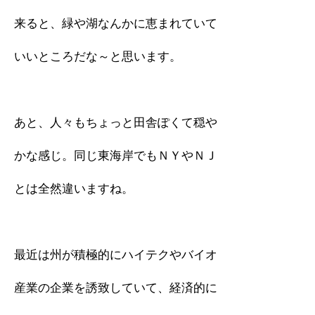
来ると、緑や湖なんかに恵まれていて
いいところだな～と思います。
あと、人々もちょっと田舎ぽくて穏や
かな感じ。同じ東海岸でもＮＹやＮＪ
とは全然違いますね。
最近は州が積極的にハイテクやバイオ
産業の企業を誘致していて、経済的に