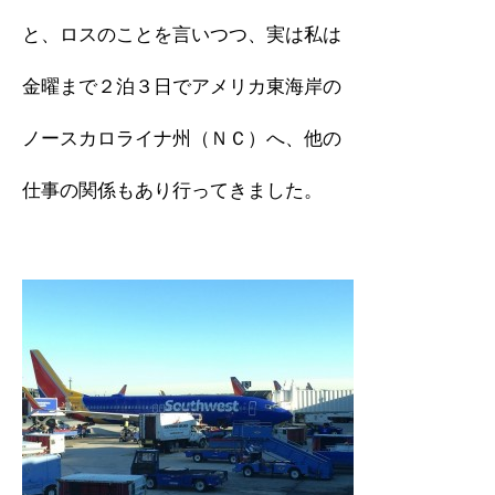
と、ロスのことを言いつつ、実は私は
金曜まで２泊３日でアメリカ東海岸の
ノースカロライナ州（ＮＣ）へ、他の
仕事の関係もあり行ってきました。