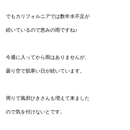
でもカリフォルニアでは数年水不足が
続いているので恵みの雨ですね♪
今週に入ってから雨はありませんが、
曇り空で肌寒い日が続いています。
周りで風邪ひきさんも増えて来ました
ので気を付けないとです。