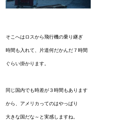
そこへはロスから飛行機の乗り継ぎ
時間も入れて、片道何だかんだ７時間
ぐらい掛かります。
同じ国内でも時差が３時間もあります
から、アメリカってのはやっぱり
大きな国だな～と実感しますね。