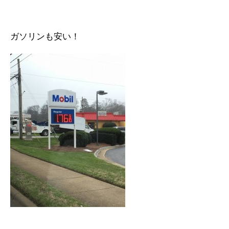
ガソリンも安い！